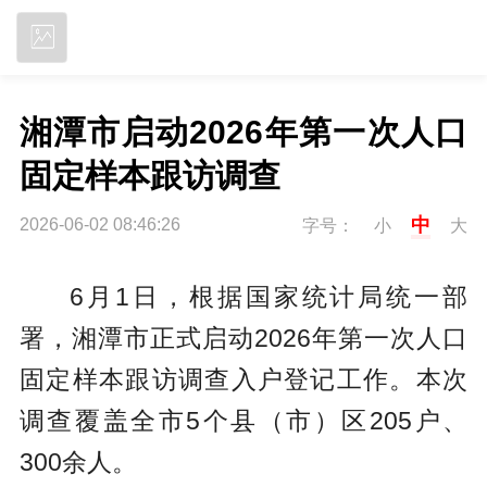
立即下载
湘潭市启动2026年第一次人口
固定样本跟访调查 
中
2026-06-02 08:46:26
字号：
小
大
6月1日，根据国家统计局统一部
署，湘潭市正式启动2026年第一次人口
固定样本跟访调查入户登记工作。本次
调查覆盖全市5个县（市）区205户、
300余人。