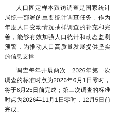
人口固定样本跟访调查是国家统计
局统一部署的重要统计调查任务，作为
年度人口变动情况抽样调查的补充和完
善，能够有效加强人口统计和动态监测
预警，为推动人口高质量发展提供坚实
的信息支撑。
调查每年开展两次，2026年第一次
调查的标准时点为2026年6月1日零时，
将于6月25日前完成；第二次调查的标准
时点为2026年11月1日零时，12月5日前
完成。