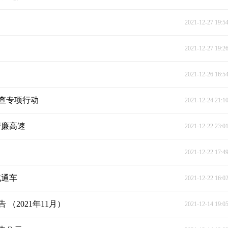
2021-12-27 19:5
2021-12-27 19:2
2021-12-26 16:5
查专项行动
2021-12-24 21:1
清廉高速
2021-12-22 23:0
2021-12-22 17:4
成通车
2021-12-22 16:0
2021年11月）
2021-12-14 19:0