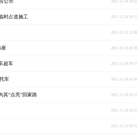
告公示
2021-12-14 19:0
临时占道施工
2021-12-14 16:5
2021-12-13 22:0
5座
2021-12-10 20:3
车超车
2021-11-30 20:5
摩托车
2021-11-30 14:5
为其“点亮”回家路
2021-11-29 19:1
2021-11-29 18:5
2021-11-23 09:5