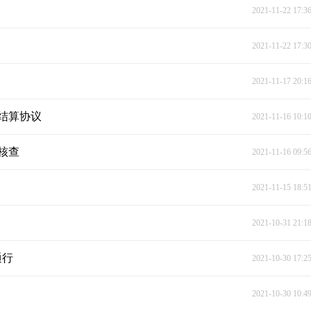
2021-11-22 17:3
2021-11-22 17:3
2021-11-17 20:1
结算协议
2021-11-16 10:1
核查
2021-11-16 09:5
2021-11-15 18:5
2021-10-31 21:1
通行
2021-10-30 17:2
2021-10-30 10:4