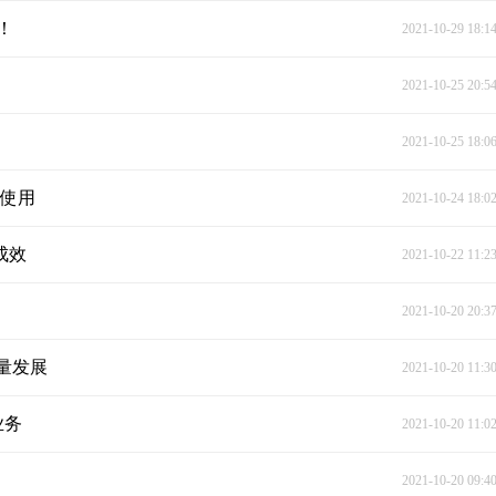
！
2021-10-29 18:1
2021-10-25 20:5
2021-10-25 18:0
地使用
2021-10-24 18:0
成效
2021-10-22 11:2
2021-10-20 20:3
质量发展
2021-10-20 11:3
业务
2021-10-20 11:0
2021-10-20 09:4