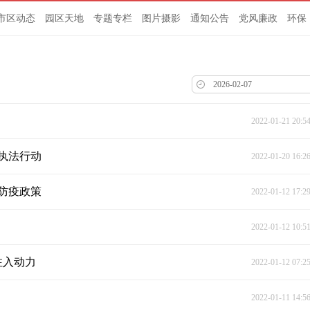
市区动态
园区天地
专题专栏
图片摄影
通知公告
党风廉政
环保
2022-01-21 20:5
执法行动
2022-01-20 16:2
防疫政策
2022-01-12 17:2
2022-01-12 10:5
注入动力
2022-01-12 07:2
2022-01-11 14:5