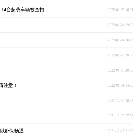
 14台超载车辆被查扣
2022-01-05 16:0
2022-01-04 19:2
2022-01-04 16:2
2022-01-03 20:5
2022-01-03 20:5
请注意！
2022-01-01 14:3
2021-12-30 10:5
2021-12-28 17:0
力以赴保畅通
2021-12-27 21:3