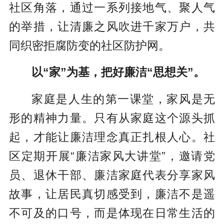
社区角落，通过一系列接地气、聚人气
的举措，让清廉之风吹进千家万户，共
同织密拒腐防变的社区防护网。
以“家”为基，把好廉洁“思想关”。
家庭是人生的第一课堂，家风是无
形的精神力量。只有从家庭这个源头抓
起，才能让廉洁理念真正扎根人心。社
区定期开展“廉洁家风大讲堂”，邀请党
员、退休干部、廉洁家庭代表分享家风
故事，让居民真切感受到，廉洁不是遥
不可及的口号，而是体现在日常生活的