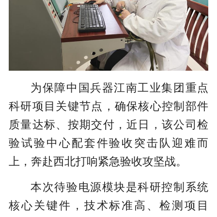
为保障中国兵器江南工业集团重点
科研项目关键节点，确保核心控制部件
质量达标、按期交付，近日，该公司检
验试验中心配套件验收突击队迎难而
上，奔赴西北打响紧急验收攻坚战。
本次待验电源模块是科研控制系统
核心关键件，技术标准高、检测项目