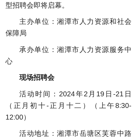
型招聘会即将启幕。
主办单位：
湘潭市人力资源和社会
保障局
承办单位：
湘潭市人力资源服务中
心
现场招聘会
活动时间：2024年2月19日-21日
（正月初十-正月十二）（上午8:30-
12:00）
活动地址：湘潭市岳塘区芙蓉中路