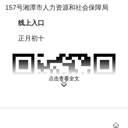
157号湘潭市人力资源和社会保障局
线上入口
正月初十
点击查看全文

