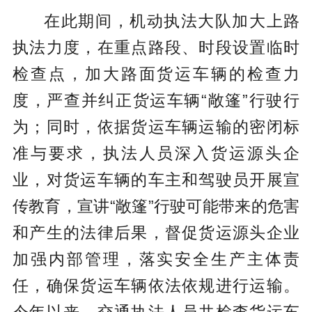
在此期间，机动执法大队加大上路
执法力度，在重点路段、时段设置临时
检查点，加大路面货运车辆的检查力
度，严查并纠正货运车辆“敞篷”行驶行
为；同时，依据货运车辆运输的密闭标
准与要求，执法人员深入货运源头企
业，对货运车辆的车主和驾驶员开展宣
传教育，宣讲“敞篷”行驶可能带来的危害
和产生的法律后果，督促货运源头企业
加强内部管理，落实安全生产主体责
任，确保货运车辆依法依规进行运输。