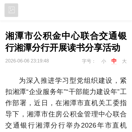
立即下载
湘潭市公积金中心联合交通银
行湘潭分行开展读书分享活动
中
2026-06-06 23:19:48
字号：
小
大
为深入推进学习型党组织建设，紧
扣湘潭“企业服务年”“干部能力建设年”工
作部署，近日，在湘潭市直机关工委指
导下，湘潭市住房公积金管理中心联合
交通银行湘潭分行举办2026年市直机