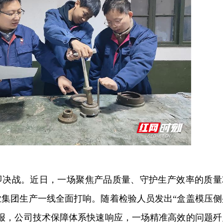
即决战。近日，一场聚焦产品质量、守护生产效率的质量
业集团生产一线全面打响。随着检验人员发出“盒盖模压侧
警报，公司技术保障体系快速响应，一场精准高效的问题歼