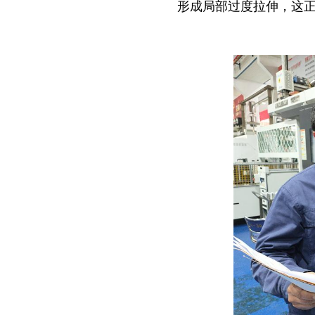
形成局部过度拉伸，这