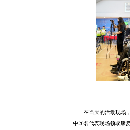
在当天的活动现场
中20名代表现场领取康