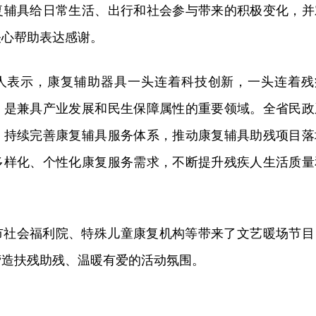
复辅具给日常生活、出行和社会参与带来的积极变化，并
关心帮助表达感谢。
人表示，康复辅助器具一头连着科技创新，一头连着残
，是兼具产业发展和民生保障属性的重要领域。全省民政
，持续完善康复辅具服务体系，推动康复辅具助残项目落
多样化、个性化康复服务需求，不断提升残疾人生活质量
市社会福利院、特殊儿童康复机构等带来了文艺暖场节目
营造扶残助残、温暖有爱的活动氛围。