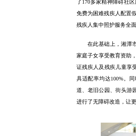
了170多家精神障碍社
免费为困难残疾人配置
残疾人集中照护服务全
在此基础上，湘潭市
家庭子女享受教育资助，为
证残疾人及残疾儿童享
具适配率均达100%
道、老旧公园、街头游园
进行了无障碍改造，让