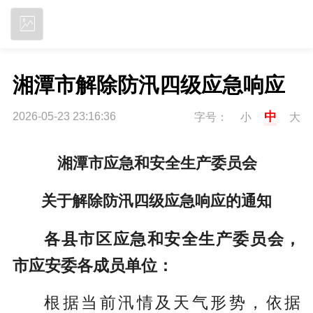
立即下载
湘潭市解除防汛四级应急响应
中
2026-05-23 23:16:36
字号：
小
大
湘潭市应急和安全生产委员会
关于解除防汛四级应急响应的通知
各县市区应急和安全生产委员会，
市应安委各成员单位：
根据当前汛情及天气形势，依据