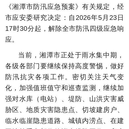
《湘潭市防汛应急预案》有关规定，经
市应安委研究决定：自2026年5月23日
17时30分起，解除全市防汛四级应急响
应。
当前，湘潭市正处于雨水集中期，
各级各部门要继续保持高度警惕，做好
防汛抗灾各项工作。密切关注天气变
化，加强值班值守和巡查监测，继续加
强对水库（电站）、堤防、山洪灾害威
胁区、地质灾害隐患点、切坡建房户、
临水临崖隐患道路、城镇内涝点、在建