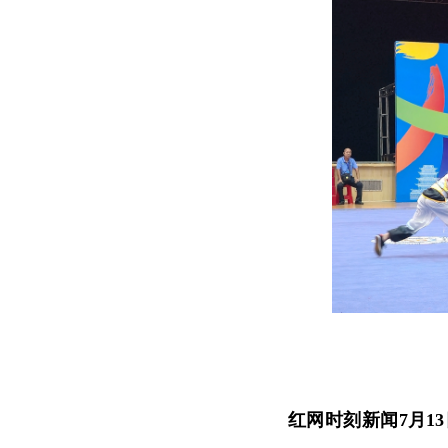
红网时刻新闻7月1