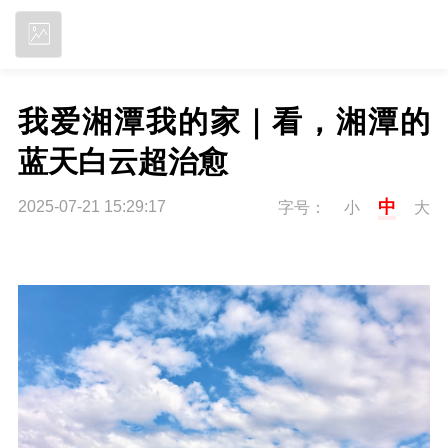
立即下载
我爱湘潭我的家｜看，湘潭的
蓝天白云超治愈
中
2025-07-21 15:29:17
字号：
小
大