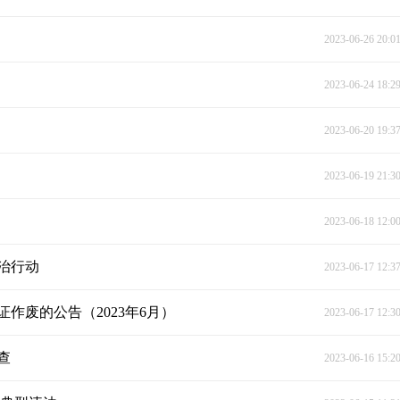
2023-06-26 20:0
2023-06-24 18:2
2023-06-20 19:3
2023-06-19 21:3
2023-06-18 12:0
治行动
2023-06-17 12:3
作废的公告（2023年6月）
2023-06-17 12:3
查
2023-06-16 15:2