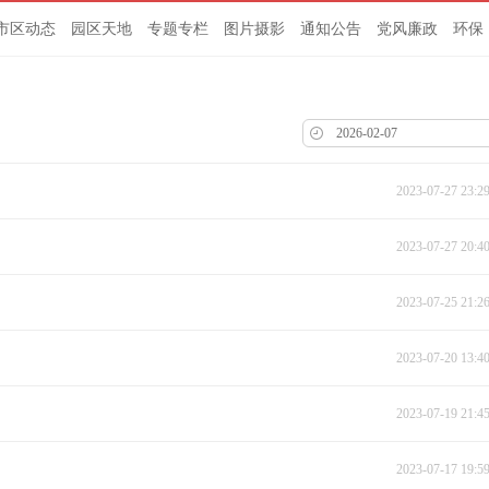
市区动态
园区天地
专题专栏
图片摄影
通知公告
党风廉政
环保
2023-07-27 23:2
2023-07-27 20:4
2023-07-25 21:2
2023-07-20 13:4
2023-07-19 21:4
2023-07-17 19:5