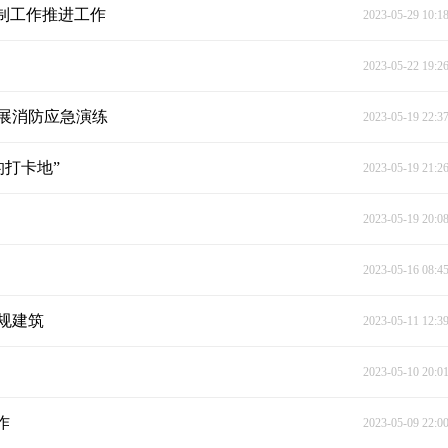
制工作推进工作
2023-05-29 10:1
2023-05-22 19:2
展消防应急演练
2023-05-19 22:3
的打卡地”
2023-05-19 21:2
2023-05-19 20:0
2023-05-16 08:4
规建筑
2023-05-11 12:3
2023-05-10 20:0
作
2023-05-09 22:0