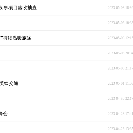
实事项目验收抽查
2023-05-08 18:3
2023-05-08 18:3
灯”持续温暖旅途
2023-05-08 12:1
2023-05-05 20:0
2023-05-03 21:1
 美绘交通
2023-05-01 11:5
2023-04-30 22:1
峰会
2023-04-28 17:4
2023-04-26 13:3