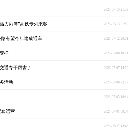
2023-07-13 21:5
 活力湘潭”高铁专列乘客
2023-07-13 21:5
公路有望今年建成通车
2023-07-12 20:0
大变样
2023-07-08 10:2
线交通专干厉害了
2023-07-07 15:5
服务活动
2023-07-06 22:2
2023-07-03 18:1
配套运营
2023-07-01 08:5
2023-06-27 13:4