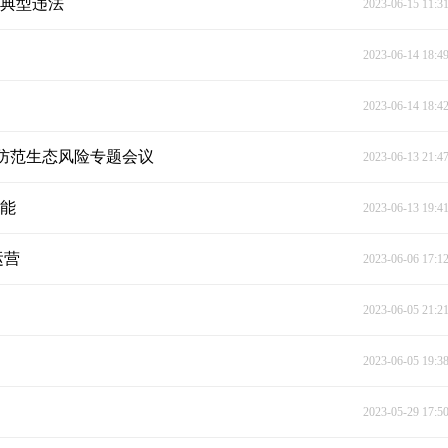
光典型违法
2023-06-15 11:3
2023-06-14 18:4
2023-06-14 18:4
防范生态风险专题会议
2023-06-13 21:4
动能
2023-06-13 19:4
运营
2023-06-06 17:1
2023-06-05 21:2
2023-06-05 19:3
2023-05-29 17:5