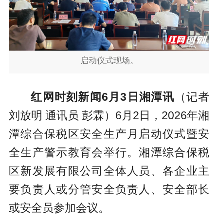
启动仪式现场。
红网时刻新闻6月3日湘潭讯
（记者
刘放明 通讯员 彭霖）6月2日，2026年湘
潭综合保税区安全生产月启动仪式暨安
全生产警示教育会举行。湘潭综合保税
区新发展有限公司全体人员、各企业主
要负责人或分管安全负责人、安全部长
或安全员参加会议。