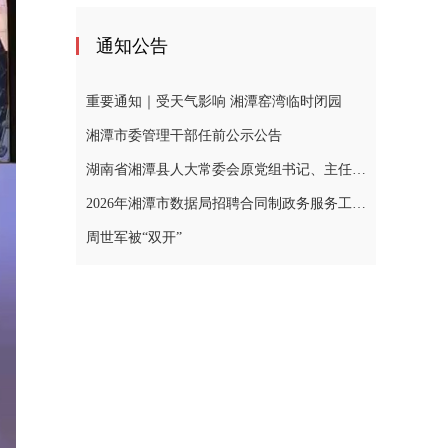
通知公告
重要通知｜受天气影响 湘潭窑湾临时闭园
湘潭市委管理干部任前公示公告
湖南省湘潭县人大常委会原党组书记、主任黄忠德涉嫌严重违纪违法，接受审查调查
2026年湘潭市数据局招聘合同制政务服务工作人员公告
周世军被“双开”