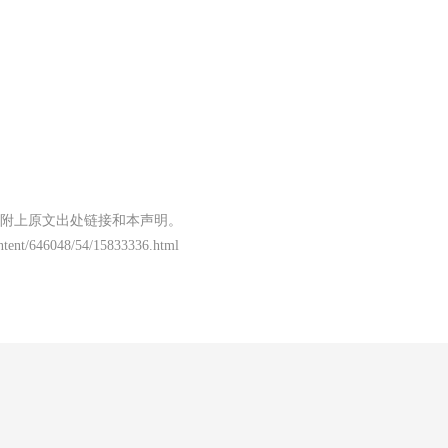
附上原文出处链接和本声明。
content/646048/54/15833336.html