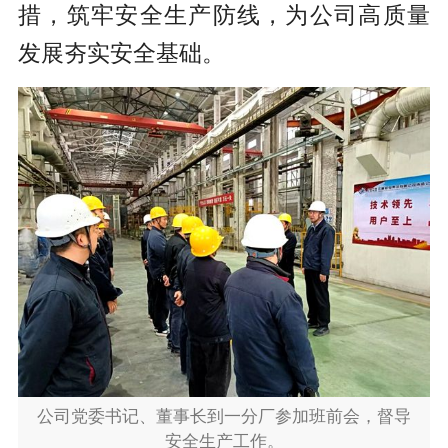
措，筑牢安全生产防线，为公司高质量
发展夯实安全基础。
公司党委书记、董事长到一分厂参加班前会，督导
安全生产工作。