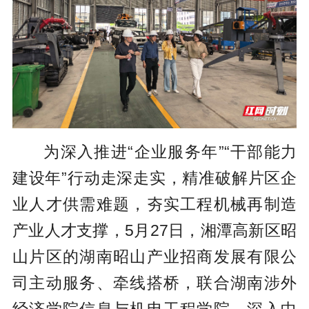
为深入推进“企业服务年”“干部能力
建设年”行动走深走实，精准破解片区企
业人才供需难题，夯实工程机械再制造
产业人才支撑，5月27日，湘潭高新区昭
山片区的湖南昭山产业招商发展有限公
司主动服务、牵线搭桥，联合湖南涉外